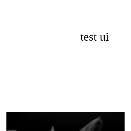
test ui