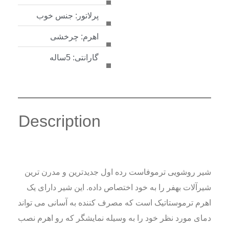
پرلاتور: جنس خوب
اهرم: چرخشی
گارانتی: 5ساله
Description
شیر روشویی ترموفاست رده اول جدیدترین و مدرن ترین
شیرآلات بهفر را به خود اختصاص داده. این شیر دارای یک
اهرم ترموستاتیک است که مصرف کننده به آسانی می تواند
دمای مورد نظر خود را به وسیله نمایشگر که رو اهرم نصب