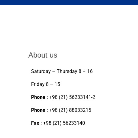
About us
Saturday – Thursday 8 – 16
Friday 8 – 15
Phone :
+98 (21) 56233141-2
Phone :
+98 (21) 88033215
Fax :
+98 (21) 56233140