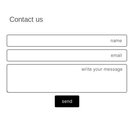
Contact us
send