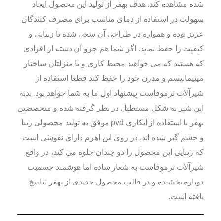
شده مشاهده کند. هدف بهفر از تولید این محصول ایجاد
سهولت در استفاده از دمای مناسب برای مصرف کنندگان
عزیز بوده و همواره در طراحی آن سعی شده تا زیبایی و
کیفیت را حفظ نماید. اگر شما هم جزو آن دسته از افرادی
که هستید که می خواهید محیط کاری و یا منزلتان ساختار
مینیمالیسم و مدرن خود را حفظ کند قطعا استفاده از
شیرآلات ترموفاست پیشنهاد اول ما به شما خواهد بود. بدنه
این شیر به شکل مستطیل در نظر گرفته شده و متخصصین
بهفر با استفاده از آبکاری pvd موفق به تولید محصولی زیبا
و چشم گیر شده اند. در روی این اهرم دارای نقوشی است
که زیبایی این محصول را دو چندان جلوه می کند، در واقع
شیرآلات ترموفاست به شعار ساده اما هوشمند جسمیت
دوباره بخشیده و در قالب محصول جدیدی از بهفر تناسخ
یافته است.