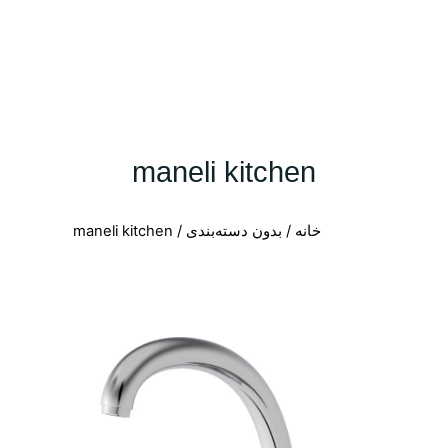
maneli kitchen
خانه
/
بدون دسته‌بندی
/ maneli kitchen