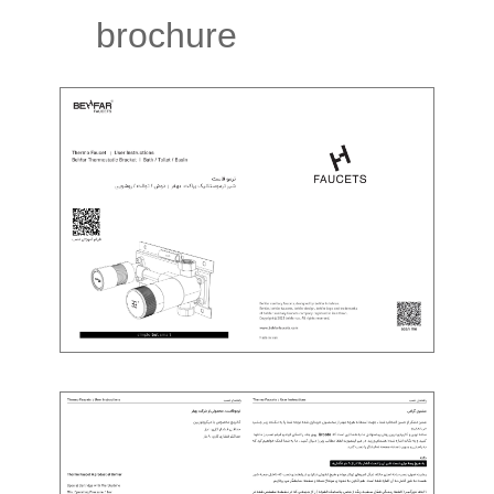
brochure