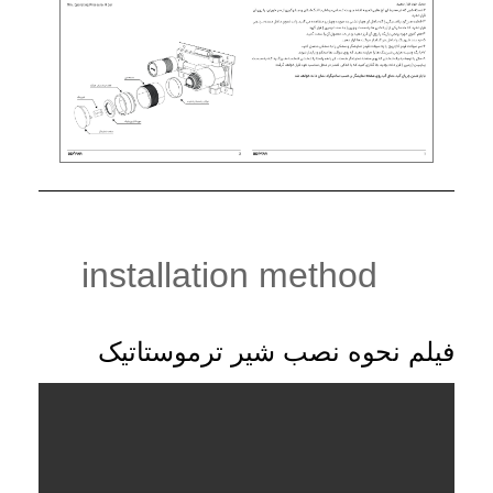
installation method
فیلم نحوه نصب شیر ترموستاتیک