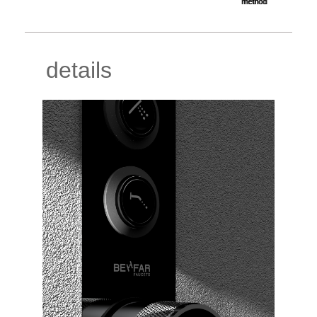
method
details