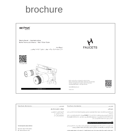
brochure