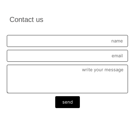
Contact us
send