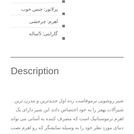
پرلاتور: جنس خوب
اهرم: چرخشی
گارانتی: 5ساله
Description
شیر روشویی ترموفاست رده اول جدیدترین و مدرن ترین
شیرآلات بهفر را به خود اختصاص داده. این شیر دارای یک
اهرم ترموستاتیک است که مصرف کننده به آسانی می تواند
دمای مورد نظر خود را به وسیله نمایشگر که رو اهرم نصب