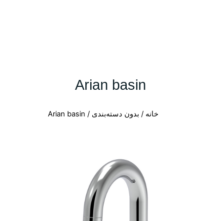
Arian basin
خانه
/
بدون دسته‌بندی
/ Arian basin