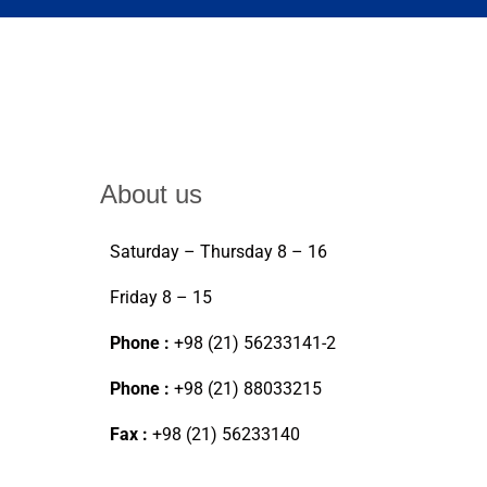
About us
Saturday – Thursday 8 – 16
Friday 8 – 15
Phone :
+98 (21) 56233141-2
Phone :
+98 (21) 88033215
Fax :
+98 (21) 56233140