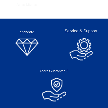
Arian kitchen
Service & Support
Standard
5 Years Guarantee