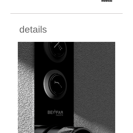
method
details