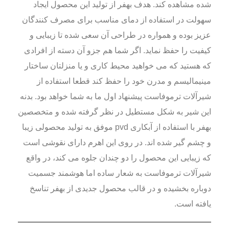
شده مشاهده کند. هدف بهفر از تولید این محصول ایجاد
سهولت در استفاده از دمای مناسب برای مصرف کنندگان
عزیز بوده و همواره در طراحی آن سعی شده تا زیبایی و
کیفیت را حفظ نماید. اگر شما هم جزو آن دسته از افرادی
که هستید که می خواهید محیط کاری و یا منزلتان ساختار
مینیمالیسم و مدرن خود را حفظ کند قطعا استفاده از
شیرآلات ترموفاست پیشنهاد اول ما به شما خواهد بود. بدنه
این شیر به شکل مستطیل در نظر گرفته شده و متخصصین
بهفر با استفاده از آبکاری pvd موفق به تولید محصولی زیبا
و چشم گیر شده اند. در روی این اهرم دارای نقوشی است
که زیبایی این محصول را دو چندان جلوه می کند، در واقع
شیرآلات ترموفاست به شعار ساده اما هوشمند جسمیت
دوباره بخشیده و در قالب محصول جدیدی از بهفر تناسخ
یافته است.