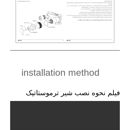
installation method
فیلم نحوه نصب شیر ترموستاتیک