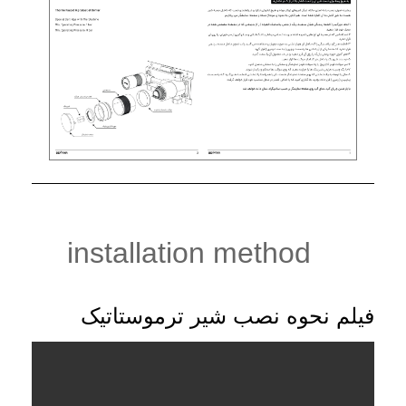
installation method
فیلم نحوه نصب شیر ترموستاتیک