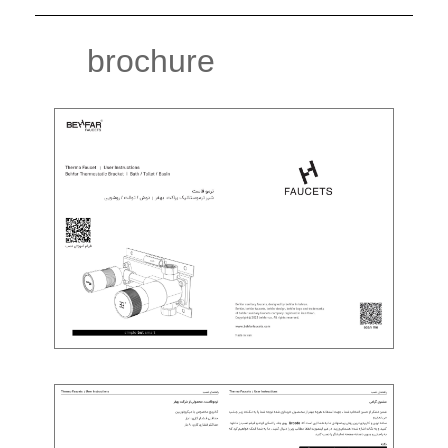
brochure