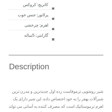
کاتریج: کروکس
پرلاتور: جنس خوب
اهرم: چرخشی
گارانتی: 5ساله
Description
شیر روشویی ترموفاست رده اول جدیدترین و مدرن ترین
شیرآلات بهفر را به خود اختصاص داده. این شیر دارای یک
اهرم ترموستاتیک است که مصرف کننده به آسانی می تواند