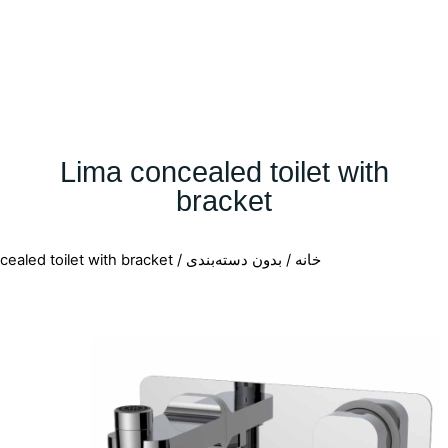
Lima concealed toilet with
bracket
خانه
/
بدون دسته‌بندی
/ Lima concealed toilet with bracket