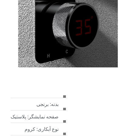
بدنه: برنجی
صفحه نمایشگر: پلاستیک
نوع آبکاری: کروم