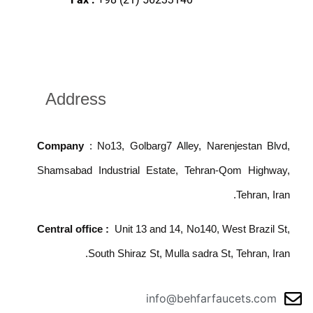
Address
Company
: No13, Golbarg7 Alley, Narenjestan Blvd,
Shamsabad Industrial Estate, Tehran-Qom Highway,
Tehran, Iran.
Central office :
Unit 13 and 14, No140, West Brazil St,
South Shiraz St, Mulla sadra St, Tehran, Iran.
info@behfarfaucets.com