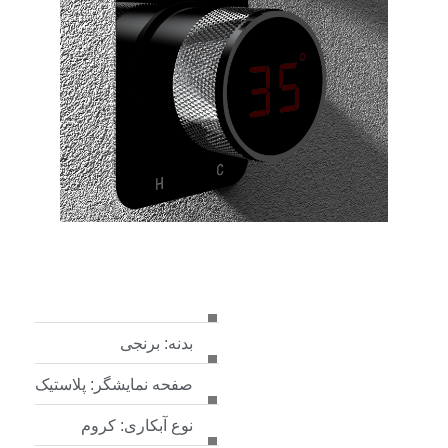
بدنه: برنجی
صفحه نمایشگر: پلاستیک
نوع آبکاری: کروم