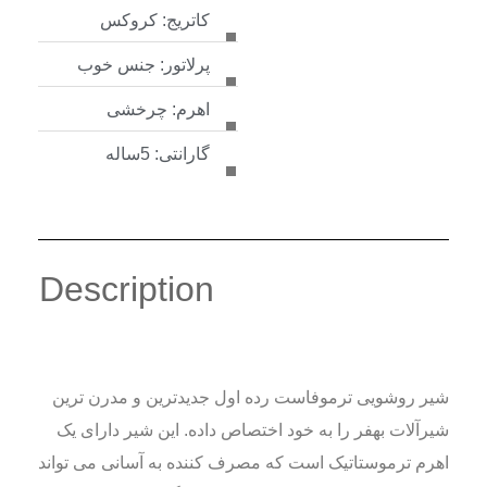
کاتریج: کروکس
پرلاتور: جنس خوب
اهرم: چرخشی
گارانتی: 5ساله
Description
شیر روشویی ترموفاست رده اول جدیدترین و مدرن ترین
شیرآلات بهفر را به خود اختصاص داده. این شیر دارای یک
اهرم ترموستاتیک است که مصرف کننده به آسانی می تواند