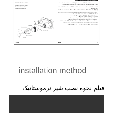
installation method
فیلم نحوه نصب شیر ترموستاتیک