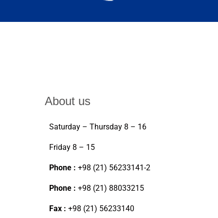
About us
Saturday – Thursday 8 – 16
Friday 8 – 15
Phone :
+98 (21) 56233141-2
Phone :
+98 (21) 88033215
Fax :
+98 (21) 56233140