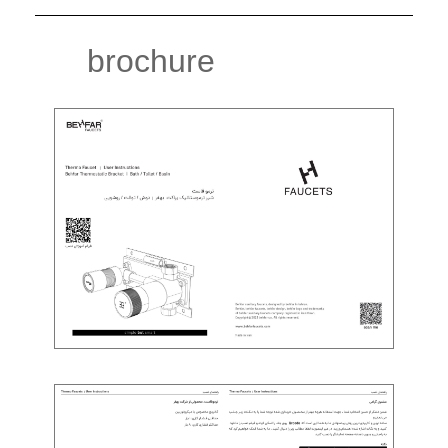
brochure