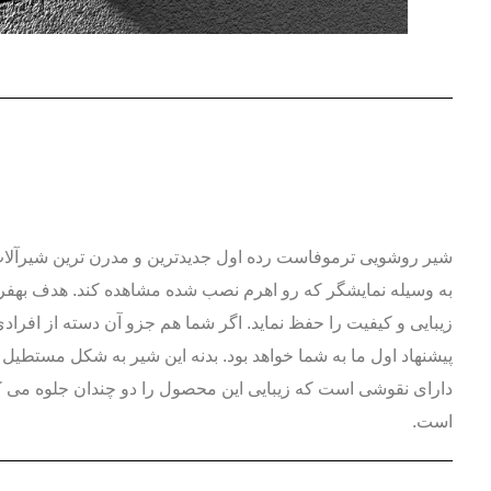
شیر روشویی ترموفاست رده اول جدیدترین و مدرن ترین شیرآلات 
به وسیله نمایشگر که رو اهرم نصب شده مشاهده کند. هدف بهفر 
زیبایی و کیفیت را حفظ نماید. اگر شما هم جزو آن دسته از افرا
دارای نقوشی است که زیبایی این محصول را دو چندان جلوه می ک
است.