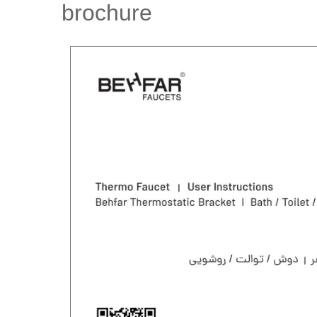
brochure