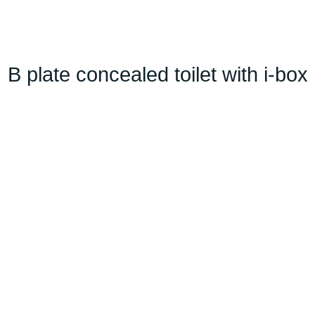
B plate concealed toilet with i-box