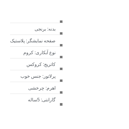
بدنه: برنجی
صفحه نمایشگر: پلاستیک
نوع آبکاری: کروم
کاتریج: کروکس
پرلاتور: جنس خوب
اهرم: چرخشی
گارانتی: 5ساله