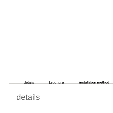
details
brochure
installation method
details