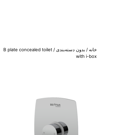
خانه
/
بدون دسته‌بندی
/ B plate concealed toilet
with i-box