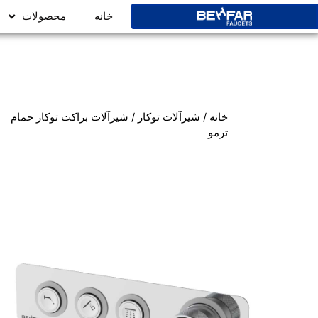
خانه
محصولات
خانه
/
شیرآلات توکار
/ شیرآلات براکت توکار حمام
ترمو