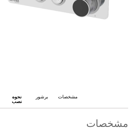
مشخصات
برشور
نحوه
نصب
مشخصات
برشور
نحوه
نصب
مشخصات