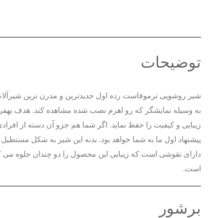
توضیحات
شیر روشویی ترموفاست رده اول جدیدترین و مدرن ترین شیرآلات 
به وسیله نمایشگر که رو اهرم نصب شده مشاهده کند. هدف بهفر 
زیبایی و کیفیت را حفظ نماید. اگر شما هم جزو آن دسته از افرا
دارای نقوشی است که زیبایی این محصول را دو چندان جلوه می ک
است.
برشور