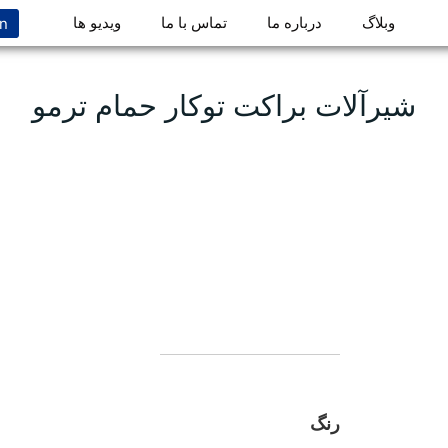
n
وبلاگ
درباره ما
تماس با ما
ویدیو ها
شیرآلات براکت توکار حمام ترمو
رنگ