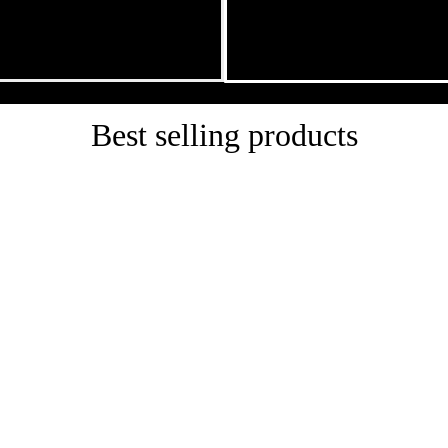
Best selling products