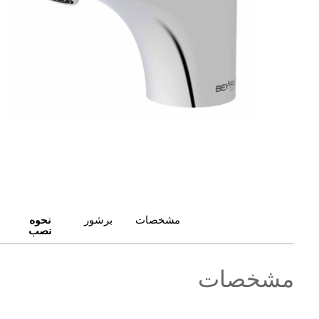
مشخصات
برشور
نحوه
نصب
مشخصات
برشور
نحوه
نصب
مشخصات