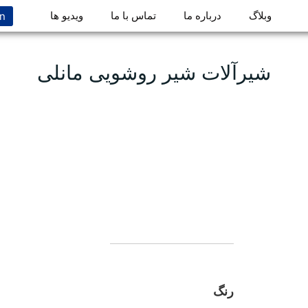
n
وبلاگ
درباره ما
تماس با ما
ویدیو ها
شیرآلات شیر روشویی مانلی
رنگ