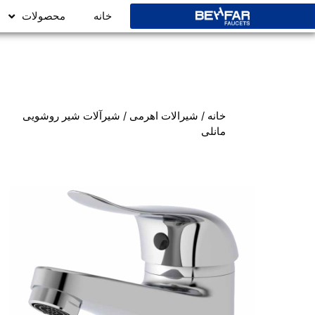
خانه
محصولات
خانه
/
شیرالات اهرمی
/ شیرآلات شیر روشویی
مانلی