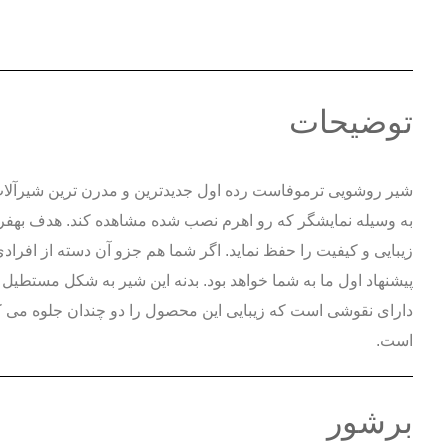
توضیحات
شیر روشویی ترموفاست رده اول جدیدترین و مدرن ترین شیرآلات 
به وسیله نمایشگر که رو اهرم نصب شده مشاهده کند. هدف بهفر 
زیبایی و کیفیت را حفظ نماید. اگر شما هم جزو آن دسته از افرا
دارای نقوشی است که زیبایی این محصول را دو چندان جلوه می ک
است.
برشور