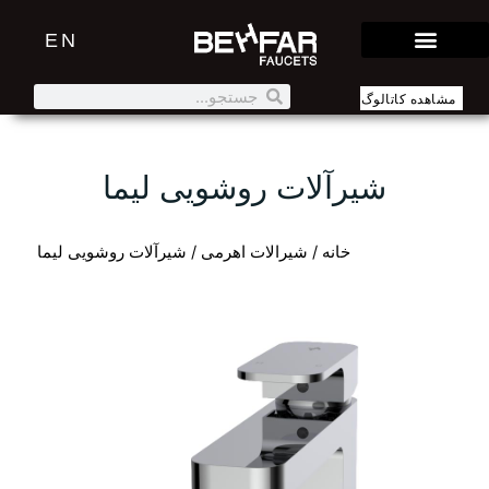
EN
مشاهده کاتالوگ
شیرآلات روشویی لیما
خانه
/
شیرالات اهرمی
/ شیرآلات روشویی لیما