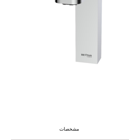
مشخصات
مشخصات