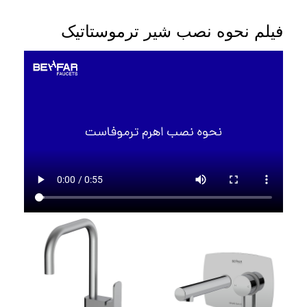
فیلم نحوه نصب شیر ترموستاتیک