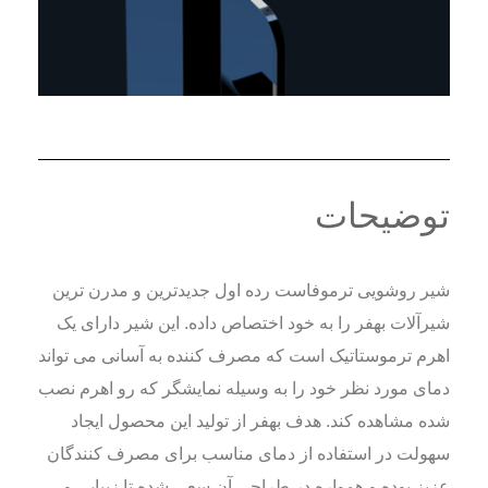
توضیحات
شیر روشویی ترموفاست رده اول جدیدترین و مدرن ترین
شیرآلات بهفر را به خود اختصاص داده. این شیر دارای یک
اهرم ترموستاتیک است که مصرف کننده به آسانی می تواند
دمای مورد نظر خود را به وسیله نمایشگر که رو اهرم نصب
شده مشاهده کند. هدف بهفر از تولید این محصول ایجاد
سهولت در استفاده از دمای مناسب برای مصرف کنندگان
عزیز بوده و همواره در طراحی آن سعی شده تا زیبایی و