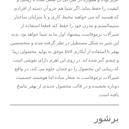
کیفیت را حفظ نماید. اگر شما هم جزو آن دسته از افرادی
که هستید که می خواهید محیط کاری و یا منزلتان ساختار
مینیمالیسم و مدرن خود را حفظ کند قطعا استفاده از
شیرآلات ترموفاست پیشنهاد اول ما به شما خواهد بود. بدنه
این شیر به شکل مستطیل در نظر گرفته شده و متخصصین
بهفر با استفاده از آبکاری pvd موفق به تولید محصولی زیبا
و چشم گیر شده اند. در روی این اهرم دارای نقوشی است
که زیبایی این محصول را دو چندان جلوه می کند، در واقع
شیرآلات ترموفاست به شعار ساده اما هوشمند جسمیت
دوباره بخشیده و در قالب محصول جدیدی از بهفر تناسخ
یافته است.
برشور