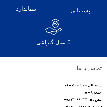
استاندارد
پشتیبانی
5 سال گارانتی
تماس با ما
شنبه الی پنجشنبه ۵ – ۱۶
جمعه ۸ – ۱۵
تلفن
: ۸۸۰۳۳۲۱۵ ۲۱ ۹۸+
تلفن
: ۵۶۲۲۳۱۴۱ ۲۱ ۹۸+