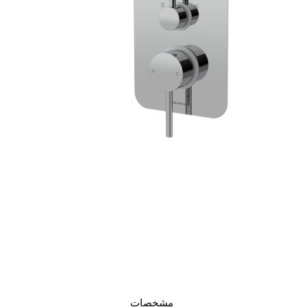
مشخصات
مشخصات