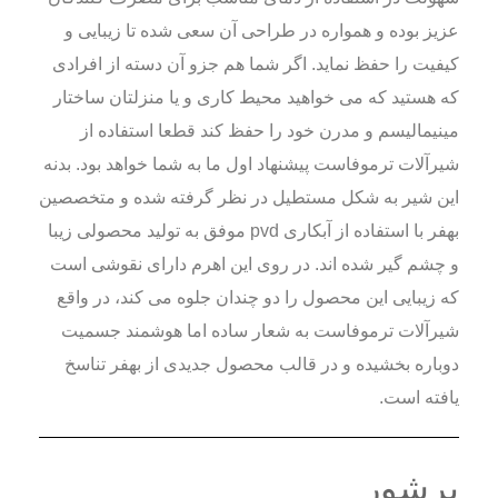
عزیز بوده و همواره در طراحی آن سعی شده تا زیبایی و
کیفیت را حفظ نماید. اگر شما هم جزو آن دسته از افرادی
که هستید که می خواهید محیط کاری و یا منزلتان ساختار
مینیمالیسم و مدرن خود را حفظ کند قطعا استفاده از
شیرآلات ترموفاست پیشنهاد اول ما به شما خواهد بود. بدنه
این شیر به شکل مستطیل در نظر گرفته شده و متخصصین
بهفر با استفاده از آبکاری pvd موفق به تولید محصولی زیبا
و چشم گیر شده اند. در روی این اهرم دارای نقوشی است
که زیبایی این محصول را دو چندان جلوه می کند، در واقع
شیرآلات ترموفاست به شعار ساده اما هوشمند جسمیت
دوباره بخشیده و در قالب محصول جدیدی از بهفر تناسخ
یافته است.
برشور