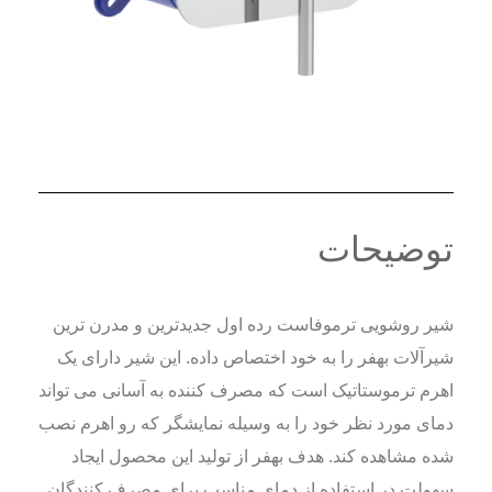
توضیحات
شیر روشویی ترموفاست رده اول جدیدترین و مدرن ترین
شیرآلات بهفر را به خود اختصاص داده. این شیر دارای یک
اهرم ترموستاتیک است که مصرف کننده به آسانی می تواند
دمای مورد نظر خود را به وسیله نمایشگر که رو اهرم نصب
شده مشاهده کند. هدف بهفر از تولید این محصول ایجاد
سهولت در استفاده از دمای مناسب برای مصرف کنندگان