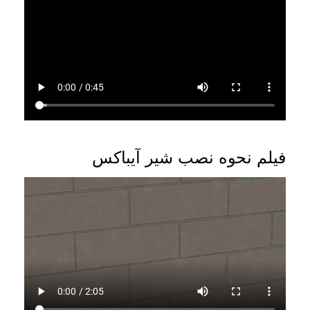
فیلم نحوه نصب شیر آیباکس