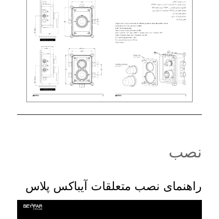
نصب
راهنمای نصب متعلقات آیباکس پلاس