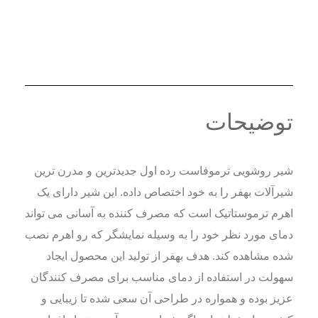
توضیحات
شیر روشویی ترموفاست رده اول جدیدترین و مدرن ترین
شیرآلات بهفر را به خود اختصاص داده. این شیر دارای یک
اهرم ترموستاتیک است که مصرف کننده به آسانی می تواند
دمای مورد نظر خود را به وسیله نمایشگر که رو اهرم نصب
شده مشاهده کند. هدف بهفر از تولید این محصول ایجاد
سهولت در استفاده از دمای مناسب برای مصرف کنندگان
عزیز بوده و همواره در طراحی آن سعی شده تا زیبایی و