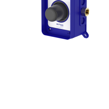
مشخصات