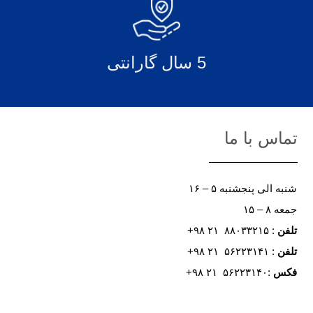
5 سال گارانتی
تماس با ما
شنبه الی پنجشنبه ۵ – ۱۶
جمعه ۸ – ۱۵
تلفن
: ۸۸۰۳۳۲۱۵ ۲۱ ۹۸+
تلفن
: ۵۶۲۲۳۱۴۱ ۲۱ ۹۸+
فکس
:۵۶۲۲۳۱۴۰ ۲۱ ۹۸+