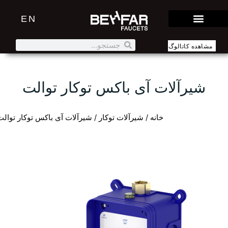
EN
مشاهده کاتالوگ
شیرآلات آی باکس توکار توالت
خانه
/
شیرآلات توکار
/ شیرآلات آی باکس توکار توالت