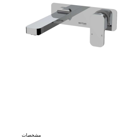
مشخصات
مشخصات