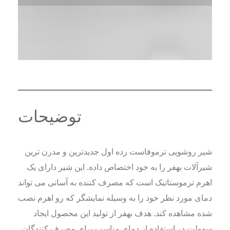
توضیحات
شیر روشویی ترموفاست رده اول جدیدترین و مدرن ترین
شیرآلات بهفر را به خود اختصاص داده. این شیر دارای یک
اهرم ترموستاتیک است که مصرف کننده به آسانی می تواند
دمای مورد نظر خود را به وسیله نمایشگر که رو اهرم نصب
شده مشاهده کند. هدف بهفر از تولید این محصول ایجاد
سهولت در استفاده از دمای مناسب برای مصرف کنندگان