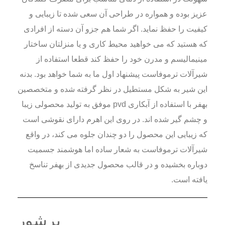
عزیز بوده و همواره در طراحی آن سعی شده تا زیبایی و
کیفیت را حفظ نماید. اگر شما هم جزو آن دسته از افرادی
که هستید که می خواهید محیط کاری و یا منزلتان ساختار
مینیمالیسم و مدرن خود را حفظ کند قطعا استفاده از
شیرآلات ترموفاست پیشنهاد اول ما به شما خواهد بود. بدنه
این شیر به شکل مستطیل در نظر گرفته شده و متخصصین
بهفر با استفاده از آبکاری pvd موفق به تولید محصولی زیبا
و چشم گیر شده اند. در روی این اهرم دارای نقوشی است
که زیبایی این محصول را دو چندان جلوه می کند، در واقع
شیرآلات ترموفاست به شعار ساده اما هوشمند جسمیت
دوباره بخشیده و در قالب محصول جدیدی از بهفر تناسخ
یافته است.
برشور