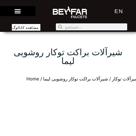
EN
مشاهده کاتالوگ
شیرآلات براکت توکار روشویی
لیما
رآلات توکار
/ شیرآلات براکت توکار روشویی لیما
/
Home