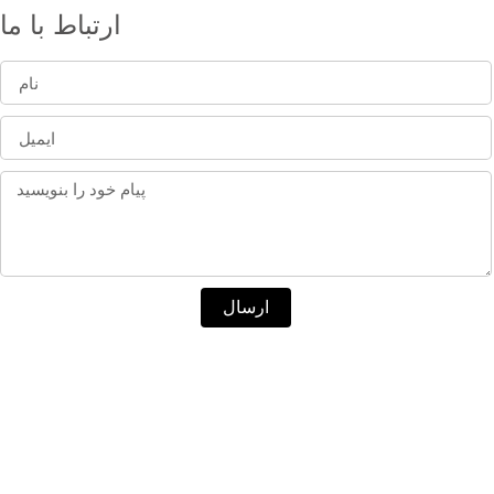
ارتباط با ما
ارسال