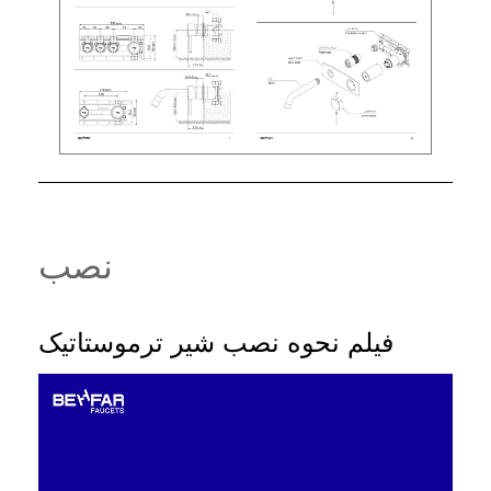
نصب
فیلم نحوه نصب شیر ترموستاتیک